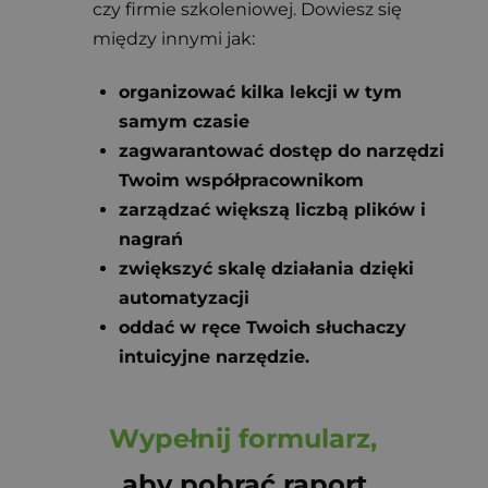
czy firmie szkoleniowej. Dowiesz się 
między innymi jak:
organizować kilka lekcji w tym 
samym czasie
zagwarantować dostęp do narzędzi 
Twoim współpracownikom
zarządzać większą liczbą plików i 
nagrań
zwiększyć skalę działania dzięki 
automatyzacji
oddać w ręce Twoich słuchaczy 
intuicyjne narzędzie.
Wypełnij formularz,
aby pobrać raport