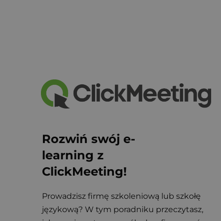
Rozwiń swój e-
learning z 
ClickMeeting!
Prowadzisz firmę szkoleniową lub szkołę 
językową? W tym poradniku przeczytasz, 